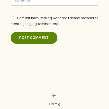
Gem mit navn, mail og websted i denne browser til
næste gang jeg kommenterer.
Hjem
Om mig